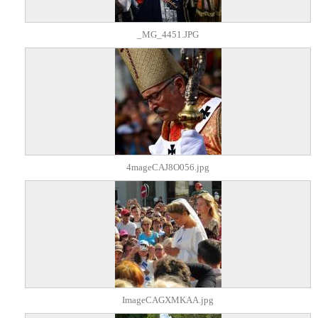
_MG_4451.JPG
4mageCAJ8O056.jpg
ImageCAGXMKAA.jpg