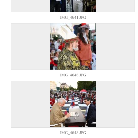
IMG_4641.JPG
IMG_4646.JPG
IMG_4648.JPG