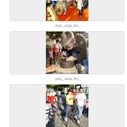
IMG_4596.JPG
IMG_4604.JPG