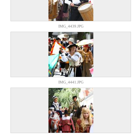
IMG_4439.JPG
IMG_4441.JPG