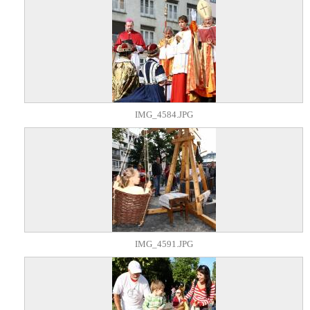
IMG_4584.JPG
IMG_4591.JPG